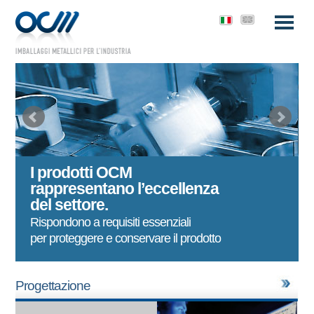
I prodotti OCM
rappresentano l’eccellenza
del settore.
Rispondono a requisiti essenziali
per proteggere e conservare il prodotto
Progettazione